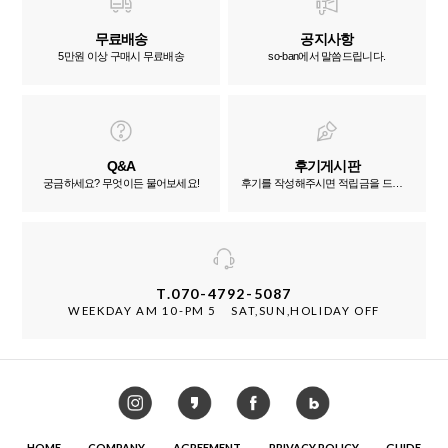
무료배송
공지사항
5만원 이상 구매시 무료배송
so-ban에서 말씀드립니다.
Q&A
후기게시판
궁금하세요? 무엇이든 물어보세요!
후기를 작성해주시면 적립금을 드려요!
T.070-4792-5087
WEEKDAY AM 10-PM 5 SAT,SUN,HOLIDAY OFF
HOME
COMPANY
AGREEMENT
PRIVACY POLICY
GUIDE